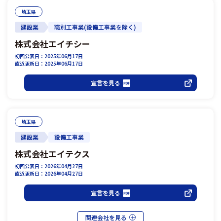
埼玉県
建設業
職別工事業(設備工事業を除く)
株式会社エイチシー
初回公表日：2025年06月17日
直近更新日：2025年06月17日
宣言を見る
埼玉県
建設業
設備工事業
株式会社エイテクス
初回公表日：2026年04月27日
直近更新日：2026年04月27日
宣言を見る