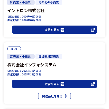
卸売業・小売業
その他の小売業
イントロン株式会社
初回公表日：2026年07月06日
直近更新日：2026年07月06日
宣言を見る
埼玉県
卸売業・小売業
機械器具卸売業
株式会社インフォシステム
初回公表日：2025年12月08日
直近更新日：2025年12月08日
宣言を見る