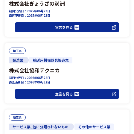
株式会社ぎょうざの満洲
初回公表日：2025年06月23日
直近更新日：2025年06月23日
宣言を見る
埼玉県
製造業
輸送用機械器具製造業
株式会社協和テクニカ
初回公表日：2026年06月22日
直近更新日：2026年06月22日
宣言を見る
埼玉県
サービス業_他に分類されないもの
その他のサービス業