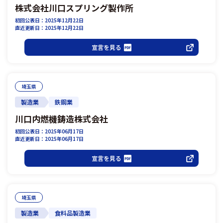
株式会社川口スプリング製作所
初回公表日：2025年12月22日
直近更新日：2025年12月22日
宣言を見る
埼玉県
製造業
鉄鋼業
川口内燃機鋳造株式会社
初回公表日：2025年06月17日
直近更新日：2025年06月17日
宣言を見る
埼玉県
製造業
食料品製造業