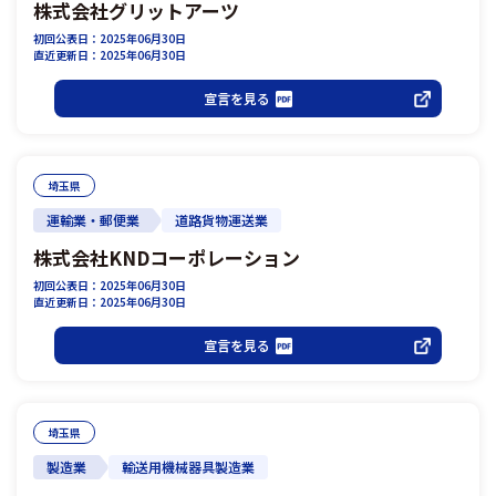
株式会社グリットアーツ
初回公表日：2025年06月30日
直近更新日：2025年06月30日
宣言を見る
埼玉県
運輸業・郵便業
道路貨物運送業
株式会社KNDコーポレーション
初回公表日：2025年06月30日
直近更新日：2025年06月30日
宣言を見る
埼玉県
製造業
輸送用機械器具製造業