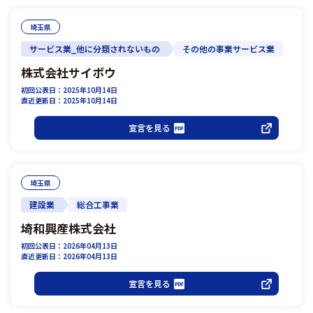
埼玉県
サービス業_他に分類されないもの
その他の事業サービス業
株式会社サイボウ
初回公表日：2025年10月14日
直近更新日：2025年10月14日
宣言を見る
埼玉県
建設業
総合工事業
埼和興産株式会社
初回公表日：2026年04月13日
直近更新日：2026年04月13日
宣言を見る