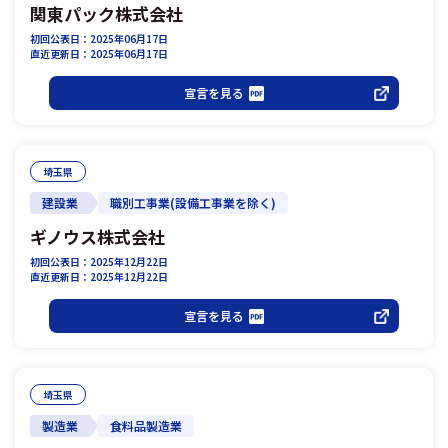
関東パック株式会社
初回公表日：2025年06月17日
直近更新日：2025年06月17日
宣言を見る
埼玉県
建設業
職別工事業(設備工事業を除く)
ギノウス株式会社
初回公表日：2025年12月22日
直近更新日：2025年12月22日
宣言を見る
埼玉県
製造業
食料品製造業