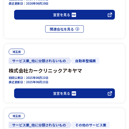
直近更新日：2026年06月29日
宣言を見る
埼玉県
サービス業_他に分類されないもの
自動車整備業
株式会社カークリニックアキヤマ
初回公表日：2025年06月23日
直近更新日：2025年06月23日
宣言を見る
埼玉県
サービス業_他に分類されないもの
その他のサービス業