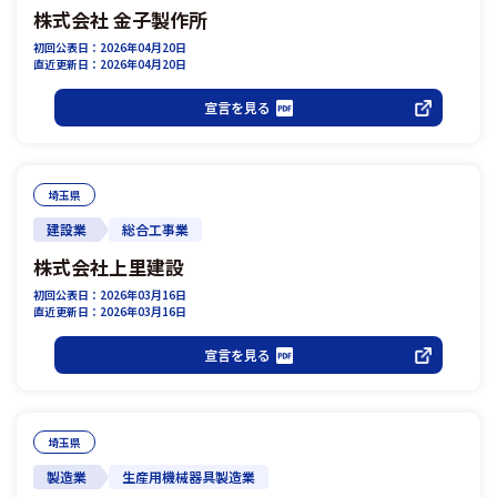
株式会社 金子製作所
初回公表日：2026年04月20日
直近更新日：2026年04月20日
宣言を見る
埼玉県
建設業
総合工事業
株式会社上里建設
初回公表日：2026年03月16日
直近更新日：2026年03月16日
宣言を見る
埼玉県
製造業
生産用機械器具製造業