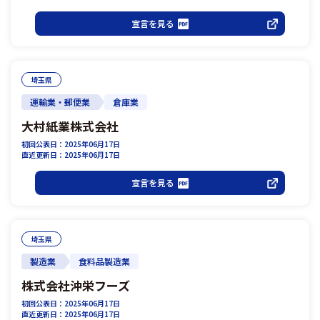
宣言を見る
埼玉県
運輸業・郵便業
倉庫業
大村紙業株式会社
初回公表日：2025年06月17日
直近更新日：2025年06月17日
宣言を見る
埼玉県
製造業
食料品製造業
株式会社沖栄フーズ
初回公表日：2025年06月17日
直近更新日：2025年06月17日