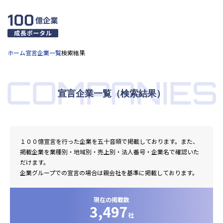
ホーム
宣言企業一覧
検索結果
COMPANIES
宣言企業一覧（検索結果）
１００億宣言を行った企業を五十音順で掲載しております。また、
掲載企業を業種別・地域別・売上別・法人番号・企業名で確認いた
だけます。
企業グループでの宣言の場合は親会社を基準に掲載しております。
現在の掲載数
3,497
社