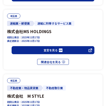
埼玉県
運輸業・郵便業
運輸に附帯するサービス業
株式会社MS HOLDINGS
初回公表日：2025年11月17日
直近更新日：2025年11月17日
宣言を見る
埼玉県
不動産業・物品賃貸業
不動産取引業
株式会社 M STYLE
初回公表日：2025年11月17日
直近更新日：2025年11月17日