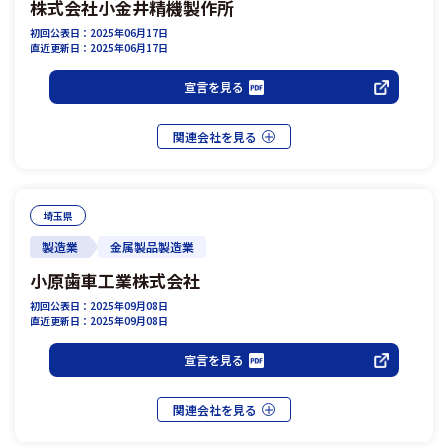
株式会社小金井精機製作所
初回公表日：2025年06月17日
直近更新日：2025年06月17日
宣言を見る
埼玉県
製造業
金属製品製造業
小原歯車工業株式会社
初回公表日：2025年09月08日
直近更新日：2025年09月08日
宣言を見る