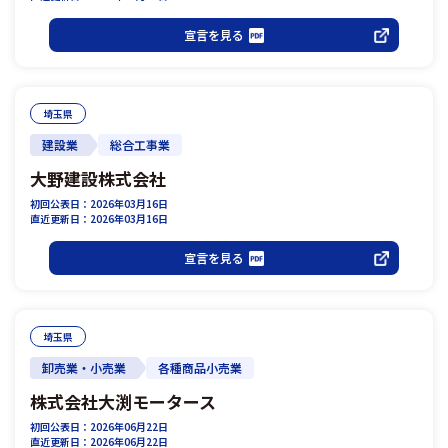
宣言を見る
埼玉県
建設業
総合工事業
大野建設株式会社
初回公表日：2026年03月16日
直近更新日：2026年03月16日
宣言を見る
埼玉県
卸売業・小売業
各種商品小売業
株式会社大渕モータース
初回公表日：2026年06月22日
直近更新日：2026年06月22日