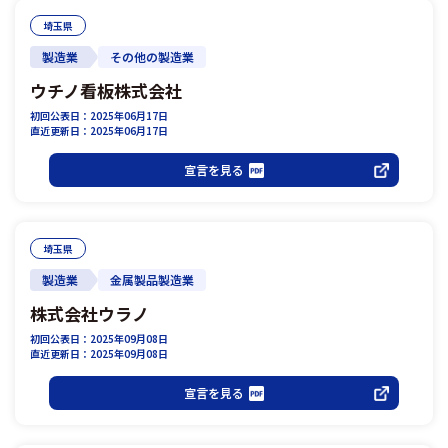
埼玉県
製造業
その他の製造業
ウチノ看板株式会社
初回公表日：2025年06月17日
直近更新日：2025年06月17日
宣言を見る
埼玉県
製造業
金属製品製造業
株式会社ウラノ
初回公表日：2025年09月08日
直近更新日：2025年09月08日
宣言を見る