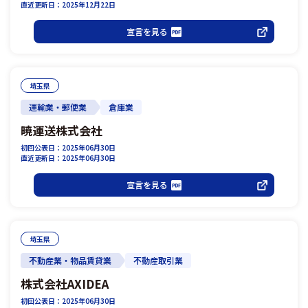
直近更新日：2025年12月22日
宣言を見る
埼玉県
運輸業・郵便業
倉庫業
暁運送株式会社
初回公表日：2025年06月30日
直近更新日：2025年06月30日
宣言を見る
埼玉県
不動産業・物品賃貸業
不動産取引業
株式会社AXIDEA
初回公表日：2025年06月30日