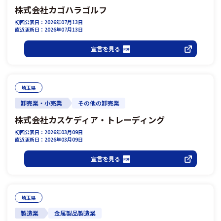
株式会社カゴハラゴルフ
初回公表日：2026年07月13日
直近更新日：2026年07月13日
宣言を見る
埼玉県
卸売業・小売業
その他の卸売業
株式会社カスケディア・トレーディング
初回公表日：2026年03月09日
直近更新日：2026年03月09日
宣言を見る
埼玉県
製造業
金属製品製造業