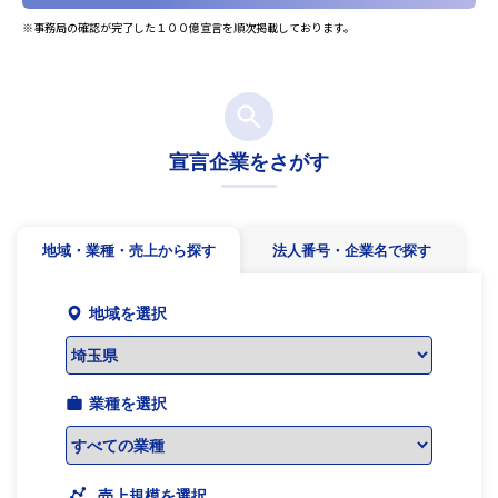
※事務局の確認が完了した１００億宣言を順次掲載しております。
宣言企業をさがす
地域・業種・売上から探す
法人番号・企業名で探す
地域を選択
業種を選択
売上規模を選択