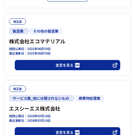
埼玉県
製造業
その他の製造業
株式会社エコマテリアル
初回公表日：2025年06月30日
直近更新日：2025年06月30日
宣言を見る
埼玉県
サービス業_他に分類されないもの
廃棄物処理業
エスシーエス株式会社
初回公表日：2026年03月16日
直近更新日：2026年03月16日
宣言を見る