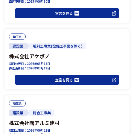
直近更新日：2025年06月30日
宣言を見る
埼玉県
建設業
職別工事業(設備工事業を除く)
株式会社アケボノ
初回公表日：2026年03月18日
直近更新日：2026年03月18日
宣言を見る
埼玉県
建設業
総合工事業
株式会社曙アルミ建材
初回公表日：2026年06月22日