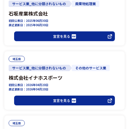
サービス業_他に分類されないもの
廃棄物処理業
石坂産業株式会社
初回公表日：2025年06月30日
直近更新日：2025年06月30日
宣言を見る
埼玉県
サービス業_他に分類されないもの
その他のサービス業
株式会社イナホスポーツ
初回公表日：2026年04月20日
直近更新日：2026年04月20日
宣言を見る
埼玉県