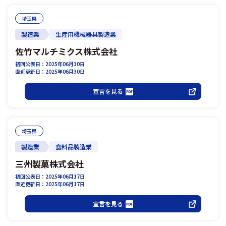
埼玉県
製造業
生産用機械器具製造業
佐竹マルチミクス株式会社
初回公表日：2025年06月30日
直近更新日：2025年06月30日
宣言を見る
埼玉県
製造業
食料品製造業
三州製菓株式会社
初回公表日：2025年06月17日
直近更新日：2025年06月17日
宣言を見る