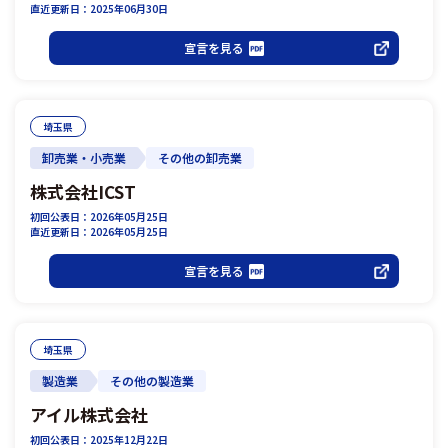
直近更新日：2025年06月30日
宣言を見る
埼玉県
卸売業・小売業
その他の卸売業
株式会社ICST
初回公表日：2026年05月25日
直近更新日：2026年05月25日
宣言を見る
埼玉県
製造業
その他の製造業
アイル株式会社
初回公表日：2025年12月22日