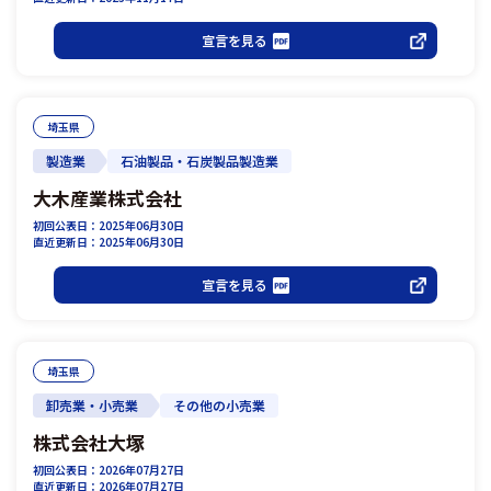
宣言を見る
埼玉県
製造業
石油製品・石炭製品製造業
大木産業株式会社
初回公表日：2025年06月30日
直近更新日：2025年06月30日
宣言を見る
埼玉県
卸売業・小売業
その他の小売業
株式会社大塚
初回公表日：2026年07月27日
直近更新日：2026年07月27日