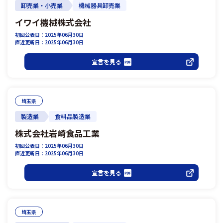
卸売業・小売業
機械器具卸売業
イワイ機械株式会社
初回公表日：2025年06月30日
直近更新日：2025年06月30日
宣言を見る
埼玉県
製造業
食料品製造業
株式会社岩崎食品工業
初回公表日：2025年06月30日
直近更新日：2025年06月30日
宣言を見る
埼玉県