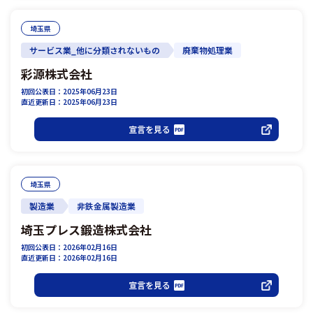
埼玉県
サービス業_他に分類されないもの
廃棄物処理業
彩源株式会社
初回公表日：2025年06月23日
直近更新日：2025年06月23日
宣言を見る
埼玉県
製造業
非鉄金属製造業
埼玉プレス鍛造株式会社
初回公表日：2026年02月16日
直近更新日：2026年02月16日
宣言を見る