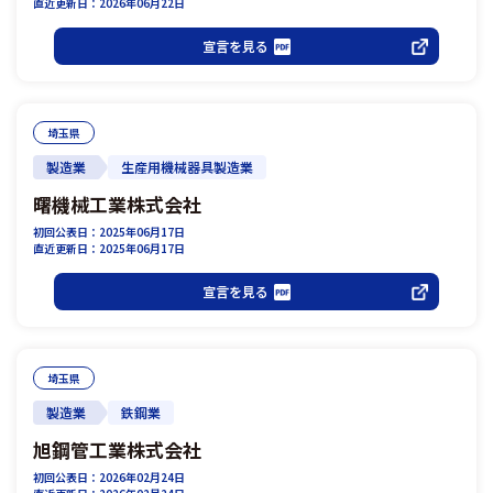
直近更新日：2026年06月22日
宣言を見る
埼玉県
製造業
生産用機械器具製造業
曙機械工業株式会社
初回公表日：2025年06月17日
直近更新日：2025年06月17日
宣言を見る
埼玉県
製造業
鉄鋼業
旭鋼管工業株式会社
初回公表日：2026年02月24日