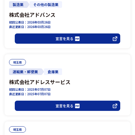
製造業
その他の製造業
株式会社アドバンス
初回公表日：2026年03月26日
直近更新日：2026年03月26日
宣言を見る
埼玉県
運輸業・郵便業
倉庫業
株式会社アドレスサービス
初回公表日：2025年07月07日
直近更新日：2025年07月07日
宣言を見る
埼玉県