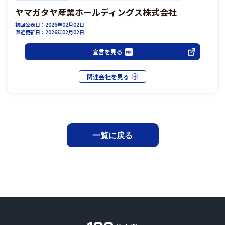
ヤマガタヤ産業ホールディングス株式会社
初回公表日：2026年02月02日
直近更新日：2026年02月02日
宣言を見る
一覧に戻る