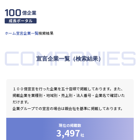
ホーム
宣言企業一覧
検索結果
COMPANIES
宣言企業一覧（検索結果）
１００億宣言を行った企業を五十音順で掲載しております。また、
掲載企業を業種別・地域別・売上別・法人番号・企業名で確認いた
だけます。
企業グループでの宣言の場合は親会社を基準に掲載しております。
現在の掲載数
3,497
社