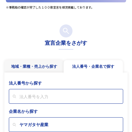
※事務局の確認が完了した１００億宣言を順次掲載しております。
宣言企業をさがす
地域・業種・売上から探す
法人番号・企業名で探す
法人番号から探す
企業名から探す